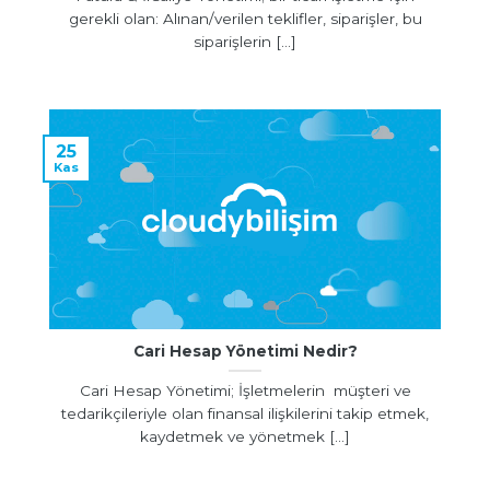
gerekli olan: Alınan/verilen teklifler, siparişler, bu
siparişlerin [...]
25
Kas
Cari Hesap Yönetimi Nedir?
Cari Hesap Yönetimi; İşletmelerin müşteri ve
tedarikçileriyle olan finansal ilişkilerini takip etmek,
kaydetmek ve yönetmek [...]