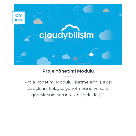
07
Kas
Proje Yönetimi Modülü
Proje Yönetimi Modülü, işletmelerin iş akışı
süreçlerini kolayca yönetmesine ve saha
görevlerinin sorunsuz bir şekilde [...]