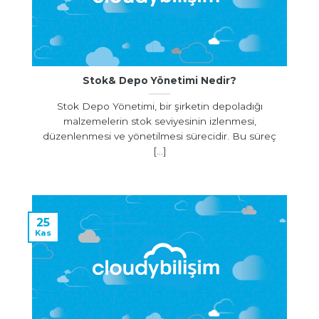
Stok& Depo Yönetimi Nedir?
Stok Depo Yönetimi, bir şirketin depoladığı
malzemelerin stok seviyesinin izlenmesi,
düzenlenmesi ve yönetilmesi sürecidir. Bu süreç
[...]
25
Kas