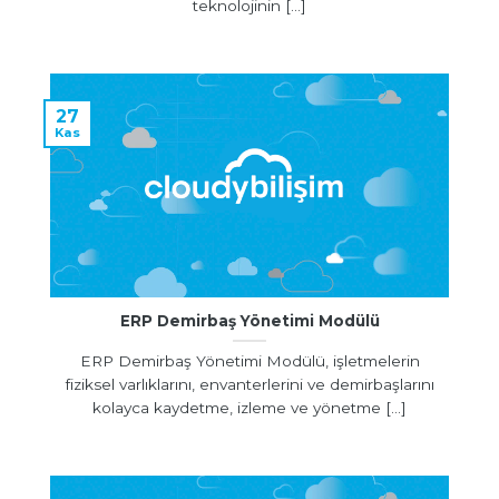
teknolojinin [...]
27
Kas
ERP Demirbaş Yönetimi Modülü
ERP Demirbaş Yönetimi Modülü, işletmelerin
fiziksel varlıklarını, envanterlerini ve demirbaşlarını
kolayca kaydetme, izleme ve yönetme [...]