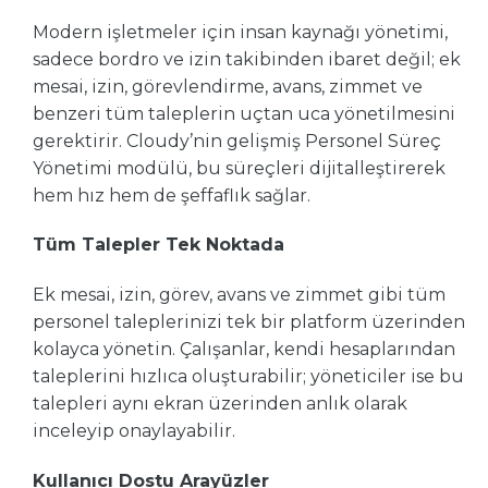
Modern işletmeler için insan kaynağı yönetimi,
sadece bordro ve izin takibinden ibaret değil; ek
mesai, izin, görevlendirme, avans, zimmet ve
benzeri tüm taleplerin uçtan uca yönetilmesini
gerektirir. Cloudy’nin gelişmiş Personel Süreç
Yönetimi modülü, bu süreçleri dijitalleştirerek
hem hız hem de şeffaflık sağlar.
Tüm Talepler Tek Noktada
Ek mesai, izin, görev, avans ve zimmet gibi tüm
personel taleplerinizi tek bir platform üzerinden
kolayca yönetin. Çalışanlar, kendi hesaplarından
taleplerini hızlıca oluşturabilir; yöneticiler ise bu
talepleri aynı ekran üzerinden anlık olarak
inceleyip onaylayabilir.
Kullanıcı Dostu Arayüzler