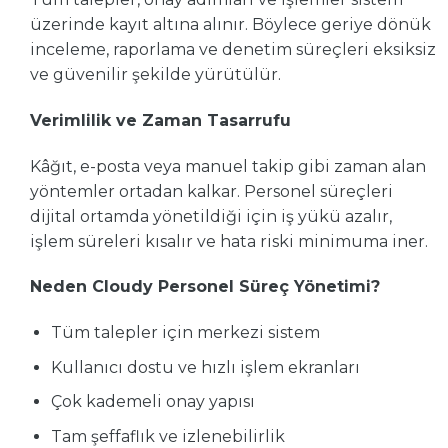
üzerinde kayıt altına alınır. Böylece geriye dönük
inceleme, raporlama ve denetim süreçleri eksiksiz
ve güvenilir şekilde yürütülür.
Verimlilik ve Zaman Tasarrufu
Kâğıt, e-posta veya manuel takip gibi zaman alan
yöntemler ortadan kalkar. Personel süreçleri
dijital ortamda yönetildiği için iş yükü azalır,
işlem süreleri kısalır ve hata riski minimuma iner.
Neden Cloudy Personel Süreç Yönetimi?
Tüm talepler için merkezi sistem
Kullanıcı dostu ve hızlı işlem ekranları
Çok kademeli onay yapısı
Tam şeffaflık ve izlenebilirlik