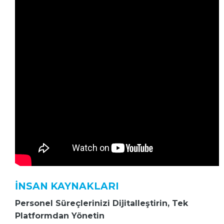
İNSAN KAYNAKLARI
Personel Süreçlerinizi Dijitalleştirin, Tek
Platformdan Yönetin