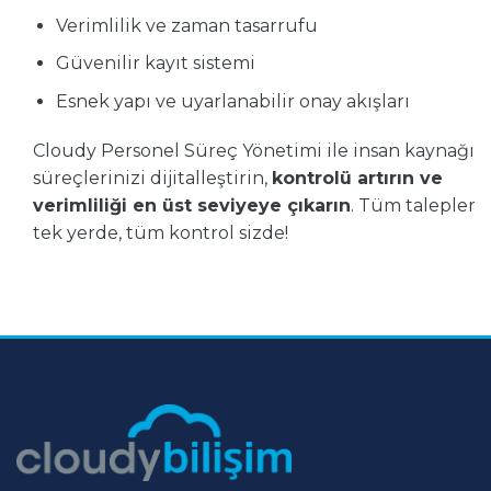
Verimlilik ve zaman tasarrufu
Güvenilir kayıt sistemi
Esnek yapı ve uyarlanabilir onay akışları
Cloudy Personel Süreç Yönetimi ile insan kaynağı
süreçlerinizi dijitalleştirin,
kontrolü artırın ve
verimliliği en üst seviyeye çıkarın
. Tüm talepler
tek yerde, tüm kontrol sizde!