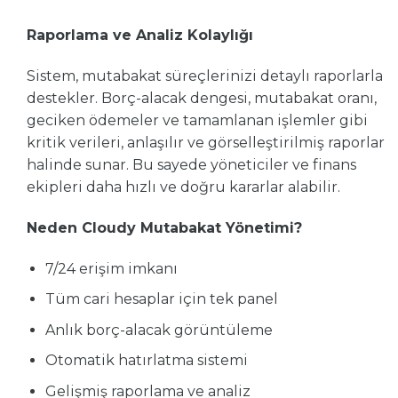
Raporlama ve Analiz Kolaylığı
Sistem, mutabakat süreçlerinizi detaylı raporlarla
destekler. Borç-alacak dengesi, mutabakat oranı,
geciken ödemeler ve tamamlanan işlemler gibi
kritik verileri, anlaşılır ve görselleştirilmiş raporlar
halinde sunar. Bu sayede yöneticiler ve finans
ekipleri daha hızlı ve doğru kararlar alabilir.
Neden Cloudy Mutabakat Yönetimi?
7/24 erişim imkanı
Tüm cari hesaplar için tek panel
Anlık borç-alacak görüntüleme
Otomatik hatırlatma sistemi
Gelişmiş raporlama ve analiz