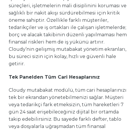
süreçleri, işletmelerin mali disiplinini koruması ve
sağlıklı bir nakit akışı sürdürebilmesi için kritik
öneme sahiptir. Özellikle farklı müşteriler,
tedarikçiler ve iş ortakları ile çalışan işletmelerde;
borç ve alacak takibinin düzenli yapılmaması hem
finansal riskleri hem de iş yükünü artırır.
Cloudy’nin gelişmiş mutabakat yönetim ekranları,
bu süreci sizin için kolay, hızlı ve güvenli hale
getirir.
Tek Panelden Tüm Cari Hesaplarınız
Cloudy mutabakat modülü, tüm cari hesaplarınızı
tek bir ekrandan yönetebilmenizi sağlar. Müşteri
veya tedarikçi fark etmeksizin, tüm hareketleri 7
gün 24 saat erişebileceğiniz dijital bir ortamda
takip edebilirsiniz. Bu sayede farklı defter, tablo
veya dosyalarla uğraşmadan tüm finansal