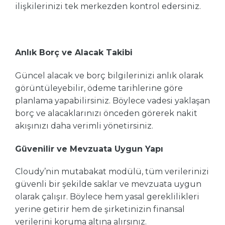
ilişkilerinizi tek merkezden kontrol edersiniz.
Anlık Borç ve Alacak Takibi
Güncel alacak ve borç bilgilerinizi anlık olarak
görüntüleyebilir, ödeme tarihlerine göre
planlama yapabilirsiniz. Böylece vadesi yaklaşan
borç ve alacaklarınızı önceden görerek nakit
akışınızı daha verimli yönetirsiniz.
Güvenilir ve Mevzuata Uygun Yapı
Cloudy’nin mutabakat modülü, tüm verilerinizi
güvenli bir şekilde saklar ve mevzuata uygun
olarak çalışır. Böylece hem yasal gereklilikleri
yerine getirir hem de şirketinizin finansal
verilerini koruma altına alırsınız.