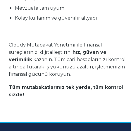
Mevzuata tam uyum
Kolay kullanım ve güvenilir altyapı
Cloudy Mutabakat Yönetimi ile finansal
süreçlerinizi dijitalleştirin,
hız, güven ve
verimlilik
kazanın. Tüm cari hesaplarınızı kontrol
altında tutarak iş yükünüzü azaltın, işletmenizin
finansal gücünü koruyun.
Tüm mutabakatlarınız tek yerde, tüm kontrol
sizde!