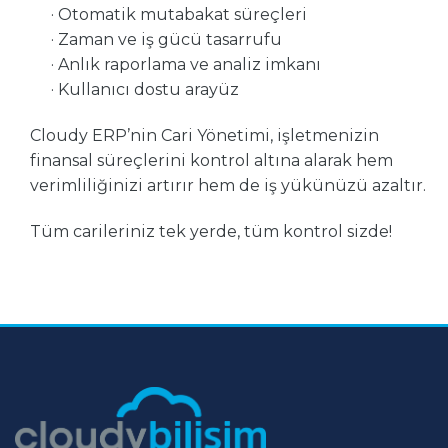
· Otomatik mutabakat süreçleri
· Zaman ve iş gücü tasarrufu
· Anlık raporlama ve analiz imkanı
· Kullanıcı dostu arayüz
Cloudy ERP’nin Cari Yönetimi, işletmenizin
finansal süreçlerini kontrol altına alarak hem
verimliliğinizi artırır hem de iş yükünüzü azaltır.
Tüm carileriniz tek yerde, tüm kontrol sizde!