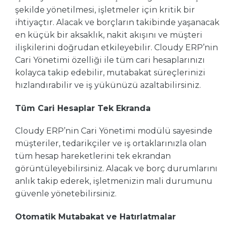
şekilde yönetilmesi, işletmeler için kritik bir
ihtiyaçtır. Alacak ve borçların takibinde yaşanacak
en küçük bir aksaklık, nakit akışını ve müşteri
ilişkilerini doğrudan etkileyebilir. Cloudy ERP’nin
Cari Yönetimi özelliği ile tüm cari hesaplarınızı
kolayca takip edebilir, mutabakat süreçlerinizi
hızlandırabilir ve iş yükünüzü azaltabilirsiniz.
Tüm Cari Hesaplar Tek Ekranda
Cloudy ERP’nin Cari Yönetimi modülü sayesinde
müşteriler, tedarikçiler ve iş ortaklarınızla olan
tüm hesap hareketlerini tek ekrandan
görüntüleyebilirsiniz. Alacak ve borç durumlarını
anlık takip ederek, işletmenizin mali durumunu
güvenle yönetebilirsiniz.
Otomatik Mutabakat ve Hatırlatmalar