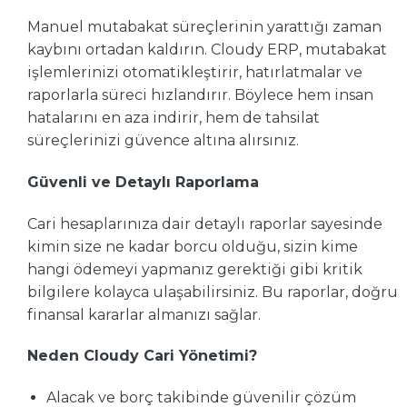
Manuel mutabakat süreçlerinin yarattığı zaman
kaybını ortadan kaldırın. Cloudy ERP, mutabakat
işlemlerinizi otomatikleştirir, hatırlatmalar ve
raporlarla süreci hızlandırır. Böylece hem insan
hatalarını en aza indirir, hem de tahsilat
süreçlerinizi güvence altına alırsınız.
Güvenli ve Detaylı Raporlama
Cari hesaplarınıza dair detaylı raporlar sayesinde
kimin size ne kadar borcu olduğu, sizin kime
hangi ödemeyi yapmanız gerektiği gibi kritik
bilgilere kolayca ulaşabilirsiniz. Bu raporlar, doğru
finansal kararlar almanızı sağlar.
Neden Cloudy Cari Yönetimi?
Alacak ve borç takibinde güvenilir çözüm