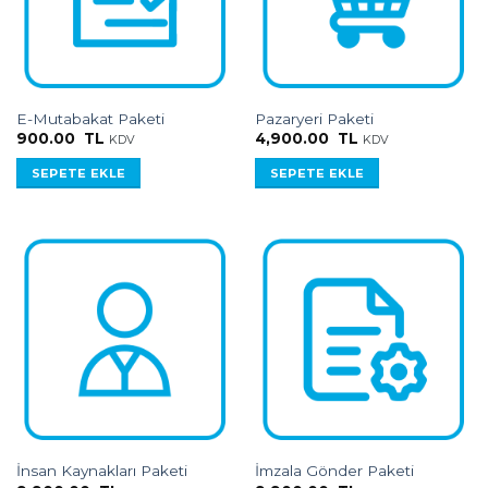
E-Mutabakat Paketi
Pazaryeri Paketi
900.00
TL
4,900.00
TL
KDV
KDV
SEPETE EKLE
SEPETE EKLE
İnsan Kaynakları Paketi
İmzala Gönder Paketi