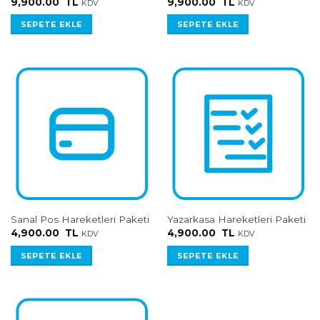
9,900.00
TL
9,900.00
TL
KDV
KDV
SEPETE EKLE
SEPETE EKLE
Sanal Pos Hareketleri Paketi
Yazarkasa Hareketleri Paketi
4,900.00
TL
4,900.00
TL
KDV
KDV
SEPETE EKLE
SEPETE EKLE