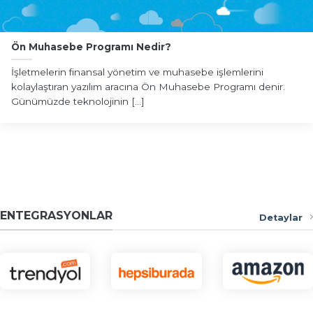
Ön Muhasebe Programı Nedir?
İşletmelerin finansal yönetim ve muhasebe işlemlerini
kolaylaştıran yazılım aracına Ön Muhasebe Programı denir.
Günümüzde teknolojinin [...]
ENTEGRASYONLAR
Detaylar