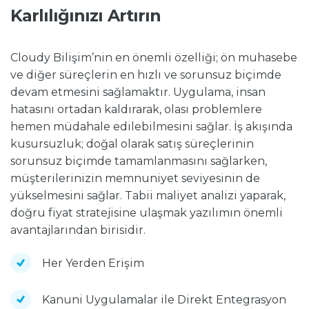
Karlılığınızı Artırın
Cloudy Bilişim’nin en önemli özelliği; ön muhasebe
ve diğer süreçlerin en hızlı ve sorunsuz biçimde
devam etmesini sağlamaktır. Uygulama, insan
hatasını ortadan kaldırarak, olası problemlere
hemen müdahale edilebilmesini sağlar. İş akışında
kusursuzluk; doğal olarak satış süreçlerinin
sorunsuz biçimde tamamlanmasını sağlarken,
müşterilerinizin memnuniyet seviyesinin de
yükselmesini sağlar. Tabii maliyet analizi yaparak,
doğru fiyat stratejisine ulaşmak yazılımın önemli
avantajlarından birisidir.
Her Yerden Erişim
Kanuni Uygulamalar ile Direkt Entegrasyon