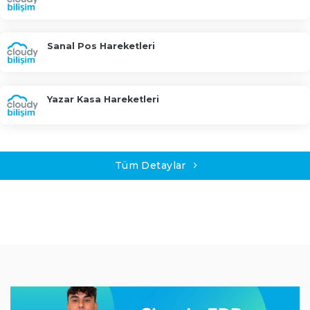
Sanal Pos Hareketleri
Yazar Kasa Hareketleri
Tüm Detaylar