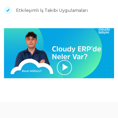
Etkileşimli İş Takibi Uygulamaları