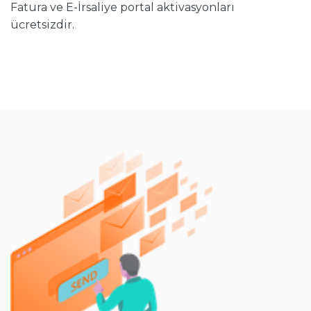
Fatura ve E-İrsaliye portal aktivasyonları
ücretsizdir.