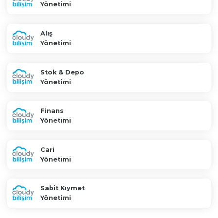
Yönetimi
Alış
Yönetimi
Stok & Depo
Yönetimi
Finans
Yönetimi
Cari
Yönetimi
Sabit Kıymet
Yönetimi