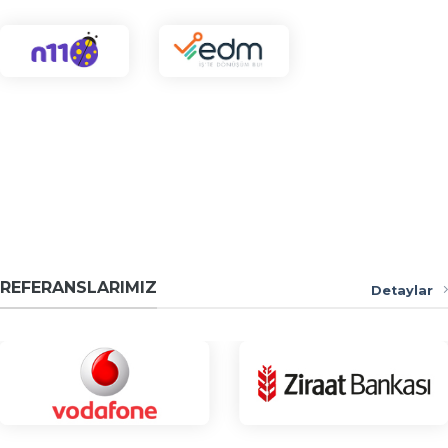
REFERANSLARIMIZ
Detaylar