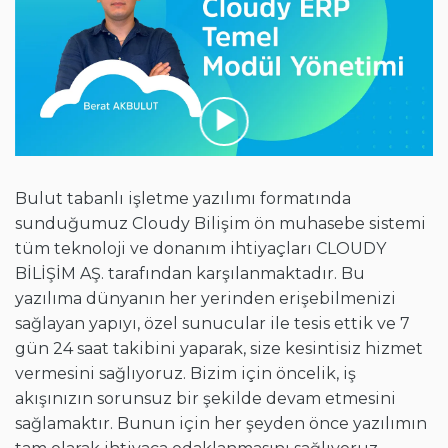
Bulut tabanlı işletme yazılımı formatında
sunduğumuz Cloudy Bilişim ön muhasebe sistemi
tüm teknoloji ve donanım ihtiyaçları CLOUDY
BİLİŞİM AŞ. tarafından karşılanmaktadır. Bu
yazılıma dünyanın her yerinden erişebilmenizi
sağlayan yapıyı, özel sunucular ile tesis ettik ve 7
gün 24 saat takibini yaparak, size kesintisiz hizmet
vermesini sağlıyoruz. Bizim için öncelik, iş
akışınızın sorunsuz bir şekilde devam etmesini
sağlamaktır. Bunun için her şeyden önce yazılımın