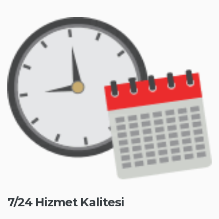
7/24 Hizmet Kalitesi