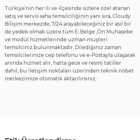
Türkiye’nin her ili ve ilçesinde sizlere özel atanan
satış ve servis saha temsilciliğinin yanı sıra, Cloudy
Bilişim merkezde, 7/24 arayabileceğiniz bir asıl bir
de yedek olmak üzere tüm E-Belge ,Ön Muhasebe
ve modül hizmetlerinde uzman müşteri
temsilciniz bulunmaktadır. Dilediğiniz zaman
temsilcilerinize cep telefonu ve e-Postayla ulaşarak
anında hizmet alır, hatta gece ve resmi tatiller
dahil, bu iletişim noktaları üzerinden teknik nöbet
merkezimize otomatik aktarılırsınız.