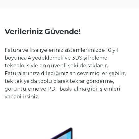
Verileriniz Güvende!
Fatura ve İrsaliyeleriniz sistemlerimizde 10 yıl
boyunca 4 yedeklemeli ve 3DS şifreleme
teknolojisiyle en güvenli şekilde saklanır.
Faturalarınıza dilediğiniz an çevrimiçi erişebilir,
tek tek ya da toplu olarak tekrar gönderme,
görüntüleme ve PDF baskı alma gibi işlemleri
yapabilirsiniz.