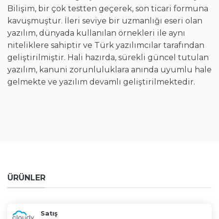
Bilişim, bir çok testten geçerek, son ticari formuna
kavuşmuştur. İleri seviye bir uzmanlığı eseri olan
yazılım, dünyada kullanılan örnekleri ile aynı
niteliklere sahiptir ve Türk yazılımcılar tarafından
geliştirilmiştir. Hali hazırda, sürekli güncel tutulan
yazılım, kanuni zorunluluklara anında uyumlu hale
gelmekte ve yazılım devamlı geliştirilmektedir.
ÜRÜNLER
Satış