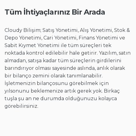
Tüm İhtiyaçlarınız Bir Arada
Cloudy Bilişim; Satış Yönetimi, Alış Yönetimi, Stok &
Depo Yönetimi, Cari Yönetimi, Finans Yönetimi ve
Sabit Kıymet Yönetimi ile tüm süreçleri tek
noktada kontrol edilebilir hale getirir. Yazılım, satın
almadan, satışa kadar tüm süreçlerin girdilerini
barındırıyor olması sayesinde aslında, anlık olarak
bir bilanço zemini olarak tanımlanabilir.
İşletmenizin bilançosunu görebilmek için
yılsonunu beklemenize artık gerek yok. Birkaç
tuşla şu an ne durumda olduğunuzu kolayca
görebilirsiniz.