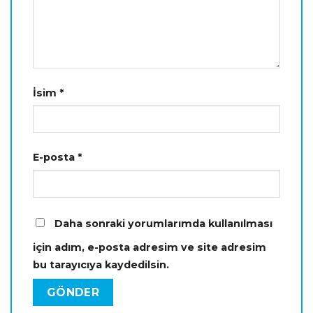
İsim
*
E-posta
*
Daha sonraki yorumlarımda kullanılması
için adım, e-posta adresim ve site adresim
bu tarayıcıya kaydedilsin.