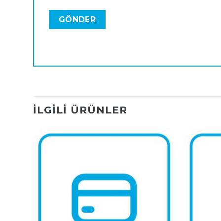
İLGILI ÜRÜNLER