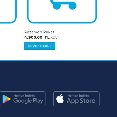
Pazaryeri Paketi
4,900.00
TL
KDV
SEPETE EKLE