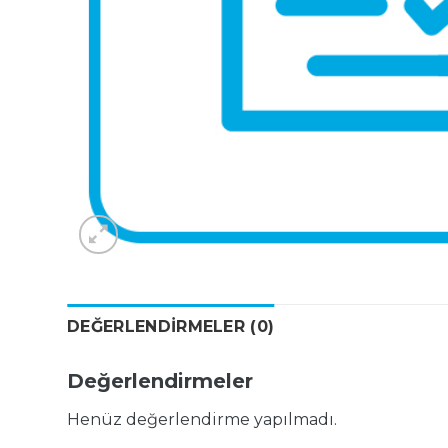
DEĞERLENDIRMELER (0)
Değerlendirmeler
Henüz değerlendirme yapılmadı.